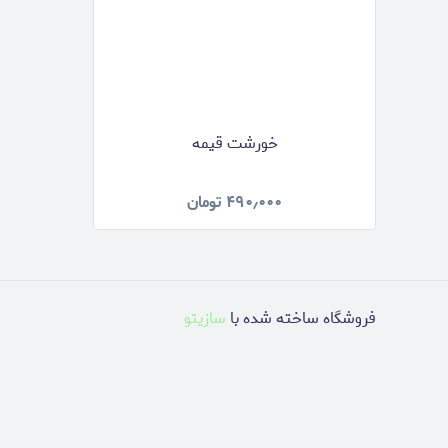
خورشت قیمه
۴۹۰٫۰۰۰
تومان
فروشگاه ساخته شده با
سازیتو