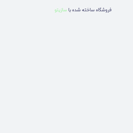
فروشگاه ساخته شده با
سازیتو